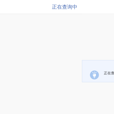
正在查询中
正在