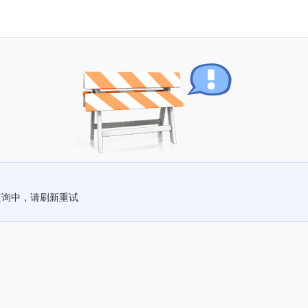
查询中，请刷新重试