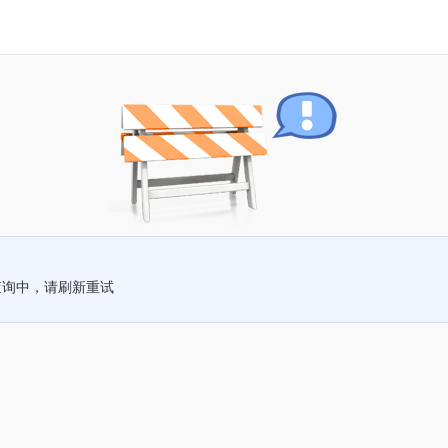
查询中，请刷新重试