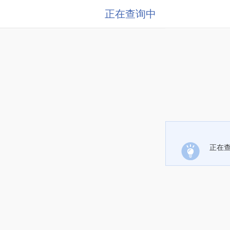
正在查询中
正在