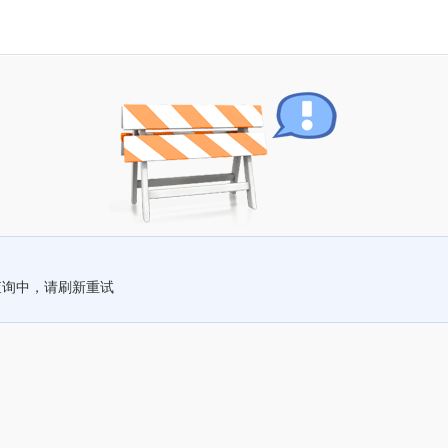
查询中，请刷新重试