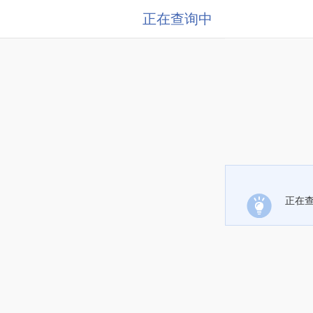
正在查询中
正在